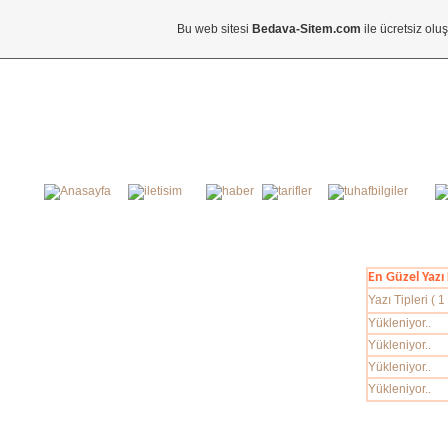
Bu web sitesi
Bedava-Sitem.com
ile ücretsiz olu
En Güzel Yazı 
Yazı Tipleri ( 1 
Yükleniyor..
Yükleniyor..
Yükleniyor..
Yükleniyor..