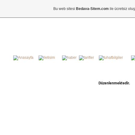
Bu web sitesi
Bedava-Sitem.com
ile ücretsiz olu
Düzenlenmektedir.