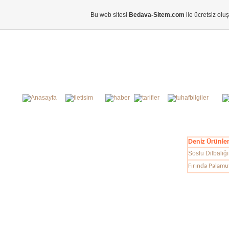
Bu web sitesi
Bedava-Sitem.com
ile ücretsiz olu
Deniz Ürünleri
Soslu Dilbalığı
Fırında Palamu