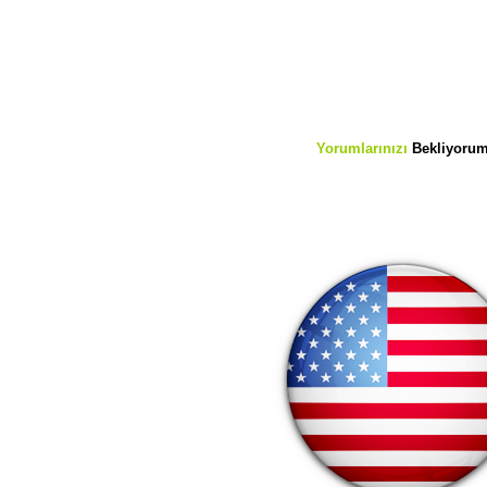
Yorumlarınızı
Bekliyoru