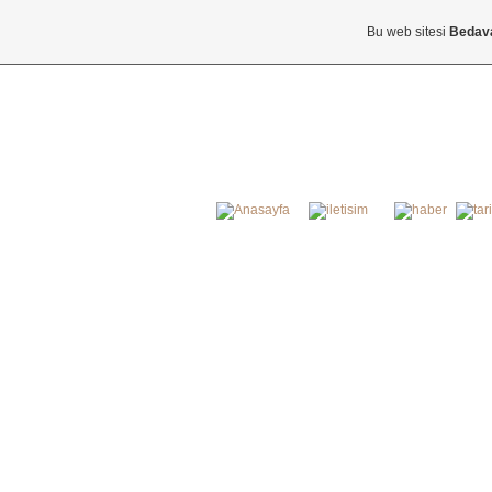
Bu web sitesi
Bedav