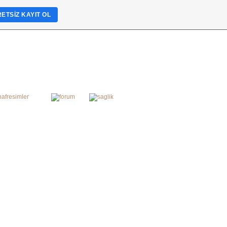
ETSIZ KAYIT OL