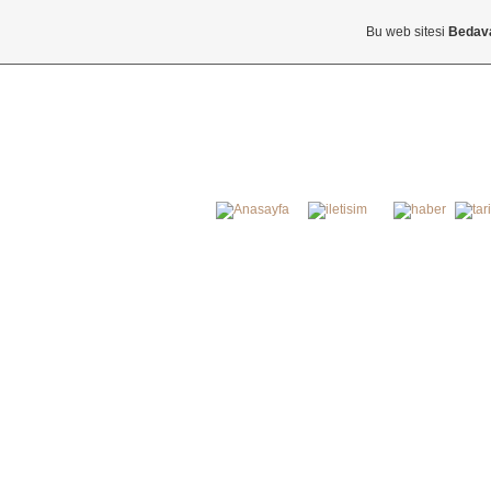
Bu web sitesi
Bedav