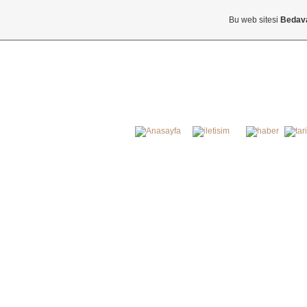
Bu web sitesi
Bedav